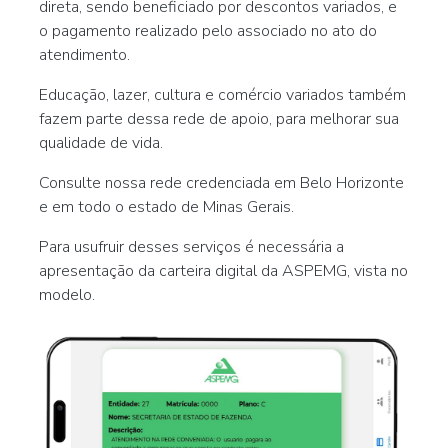
direta, sendo beneficiado por descontos variados, e
o pagamento realizado pelo associado no ato do
atendimento.
Educação, lazer, cultura e comércio variados também
fazem parte dessa rede de apoio, para melhorar sua
qualidade de vida.
Consulte nossa rede credenciada em Belo Horizonte
e em todo o estado de Minas Gerais.
Para usufruir desses serviços é necessária a
apresentação da carteira digital da ASPEMG, vista no
modelo.