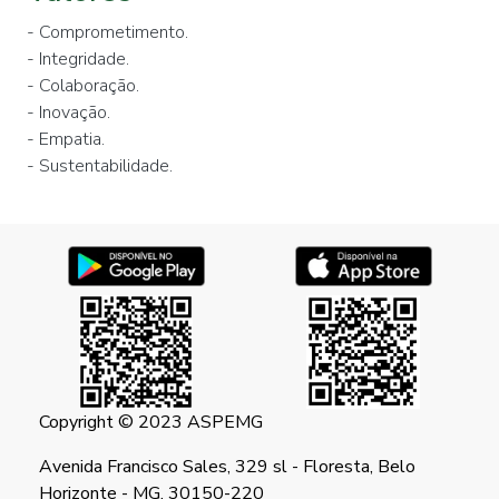
- Comprometimento.
- Integridade.
- Colaboração.
- Inovação.
- Empatia.
- Sustentabilidade.
Copyright © 2023 ASPEMG
Avenida Francisco Sales, 329 sl - Floresta, Belo
Horizonte - MG, 30150-220