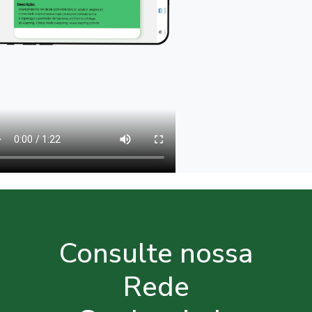
Consulte nossa
Rede