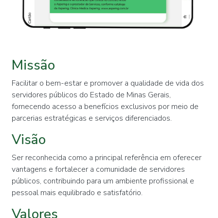
Missão
Facilitar o bem-estar e promover a qualidade de vida dos
servidores públicos do Estado de Minas Gerais,
fornecendo acesso a benefícios exclusivos por meio de
parcerias estratégicas e serviços diferenciados.
Visão
Ser reconhecida como a principal referência em oferecer
vantagens e fortalecer a comunidade de servidores
públicos, contribuindo para um ambiente profissional e
pessoal mais equilibrado e satisfatório.
Valores