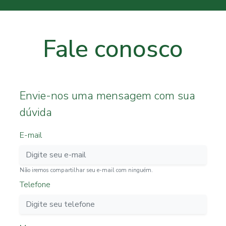
Fale conosco
Envie-nos uma mensagem com sua
dúvida
E-mail
Não iremos compartilhar seu e-mail com ninguém.
Telefone