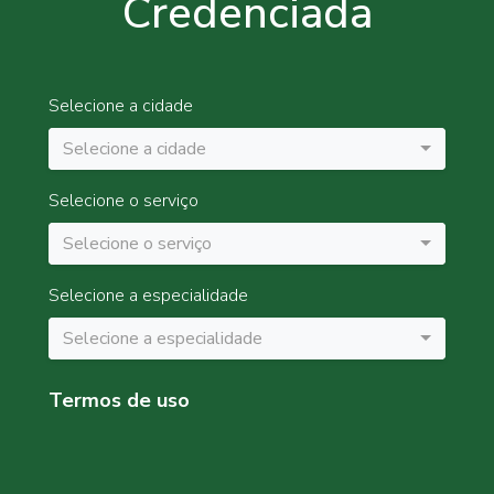
Credenciada
Selecione a cidade
Selecione a cidade
Selecione o serviço
Selecione o serviço
Selecione a especialidade
Selecione a especialidade
Termos de uso