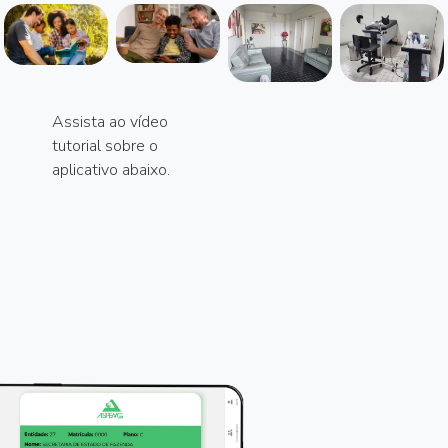
Assista ao vídeo
tutorial sobre o
aplicativo abaixo.