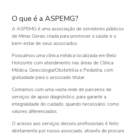
O que é a ASPEMG?
A ASPEMG é uma associação de servidores públicos
de Minas Gerais criada para promover a saúde e o
bem-estar de seus associados.
Possuímos uma clínica médica localizada em Belo
Horizonte com atendimento nas áreas de Clínica
Médica, Ginecologia/Obstetrícia e Pediatria, com
gratuidade para o associado titular.
Contamos com uma vasta rede de parceiros de
serviços de apoio diagnóstico, para garantir a
integralidade do cuidado, quando necessário; como
valores diferenciados.
O acesso aos serviços desses profissionais é feito
diretamente por nosso associado, através de procura